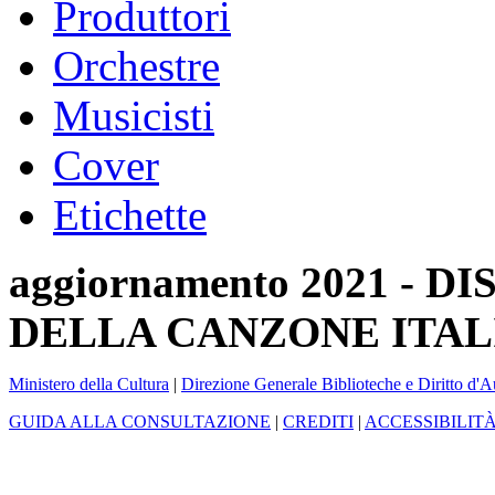
Produttori
Orchestre
Musicisti
Cover
Etichette
aggiornamento 2021 -
DELLA CANZONE ITAL
Ministero della Cultura
|
Direzione Generale Biblioteche e Diritto d'A
GUIDA ALLA CONSULTAZIONE
|
CREDITI
|
ACCESSIBILIT