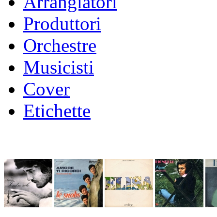
Arrangiatori
Produttori
Orchestre
Musicisti
Cover
Etichette