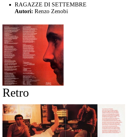
RAGAZZE DI SETTEMBRE
Autori:
Renzo Zenobi
Retro