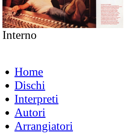
Interno
Home
Dischi
Interpreti
Autori
Arrangiatori