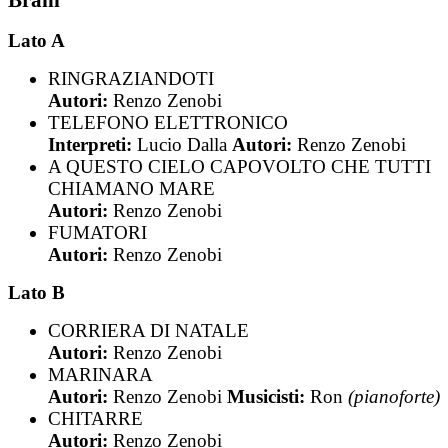
Lato A
RINGRAZIANDOTI
Autori:
Renzo Zenobi
TELEFONO ELETTRONICO
Interpreti:
Lucio Dalla
Autori:
Renzo Zenobi
A QUESTO CIELO CAPOVOLTO CHE TUTTI
CHIAMANO MARE
Autori:
Renzo Zenobi
FUMATORI
Autori:
Renzo Zenobi
Lato B
CORRIERA DI NATALE
Autori:
Renzo Zenobi
MARINARA
Autori:
Renzo Zenobi
Musicisti:
Ron
(pianoforte)
CHITARRE
Autori:
Renzo Zenobi