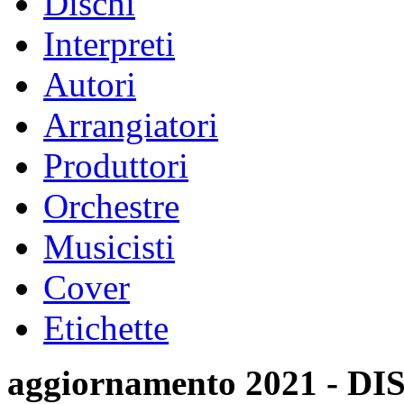
Dischi
Interpreti
Autori
Arrangiatori
Produttori
Orchestre
Musicisti
Cover
Etichette
aggiornamento 2021 -