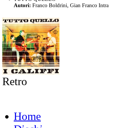
Autori:
Franco Boldrini, Gian Franco Intra
Retro
Home