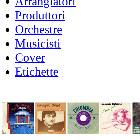
Arrangiatori
Produttori
Orchestre
Musicisti
Cover
Etichette