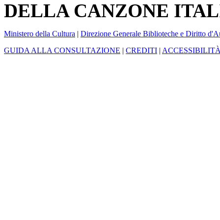
DELLA CANZONE ITAL
Ministero della Cultura
|
Direzione Generale Biblioteche e Diritto d'A
GUIDA ALLA CONSULTAZIONE
|
CREDITI
|
ACCESSIBILIT