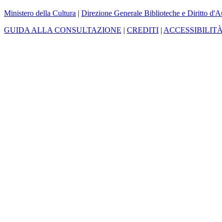
Ministero della Cultura
|
Direzione Generale Biblioteche e Diritto d'A
GUIDA ALLA CONSULTAZIONE
|
CREDITI
|
ACCESSIBILIT