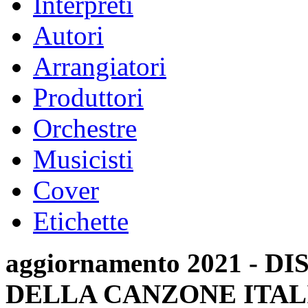
Interpreti
Autori
Arrangiatori
Produttori
Orchestre
Musicisti
Cover
Etichette
aggiornamento 2021 -
DELLA CANZONE ITAL