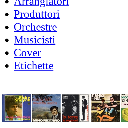
Arrangiatori
Produttori
Orchestre
Musicisti
Cover
Etichette