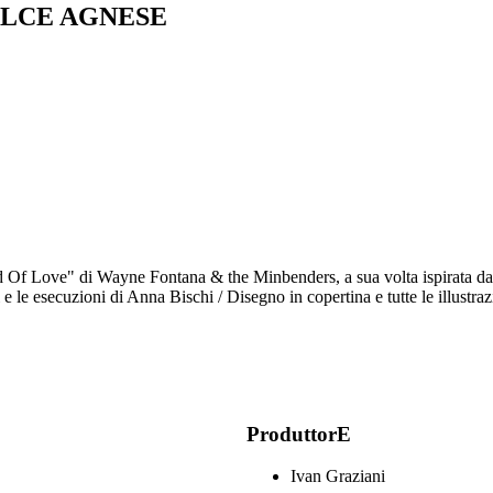
LCE AGNESE
Of Love" di Wayne Fontana & the Minbenders, a sua volta ispirata dall
 e le esecuzioni di Anna Bischi / Disegno in copertina e tutte le illustraz
ProduttorE
Ivan Graziani