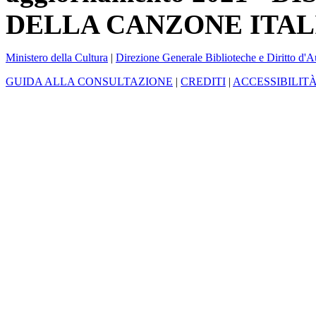
DELLA CANZONE ITAL
Ministero della Cultura
|
Direzione Generale Biblioteche e Diritto d'A
GUIDA ALLA CONSULTAZIONE
|
CREDITI
|
ACCESSIBILIT