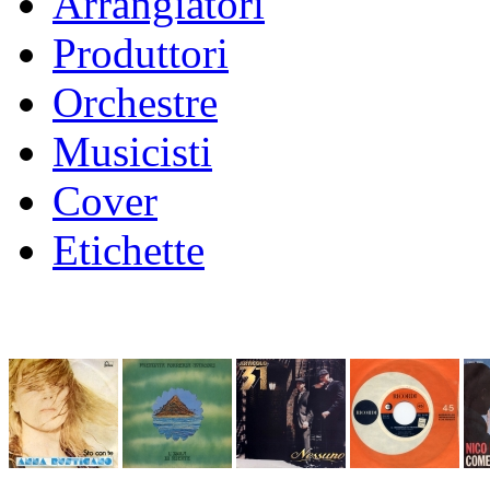
Arrangiatori
Produttori
Orchestre
Musicisti
Cover
Etichette