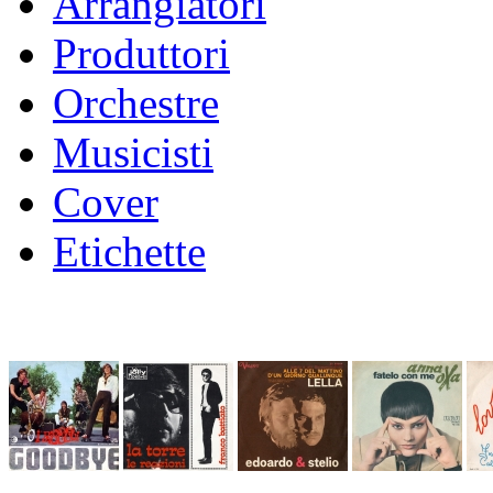
Arrangiatori
Produttori
Orchestre
Musicisti
Cover
Etichette