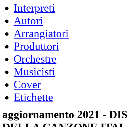
Interpreti
Autori
Arrangiatori
Produttori
Orchestre
Musicisti
Cover
Etichette
aggiornamento 2021 -