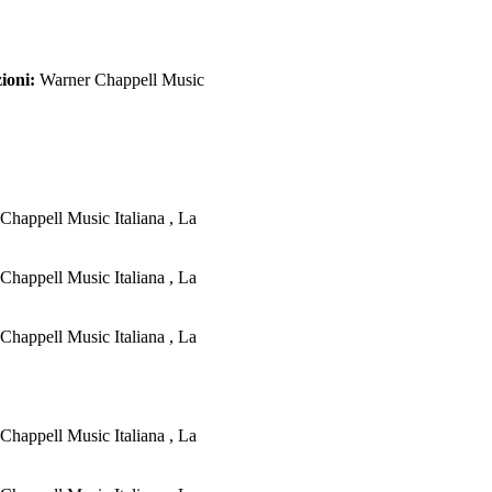
ioni:
Warner Chappell Music
Chappell Music Italiana , La
Chappell Music Italiana , La
Chappell Music Italiana , La
Chappell Music Italiana , La