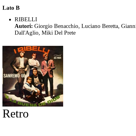
Lato B
RIBELLI
Autori:
Giorgio Benacchio, Luciano Beretta, Giann
Dall'Aglio, Miki Del Prete
Retro