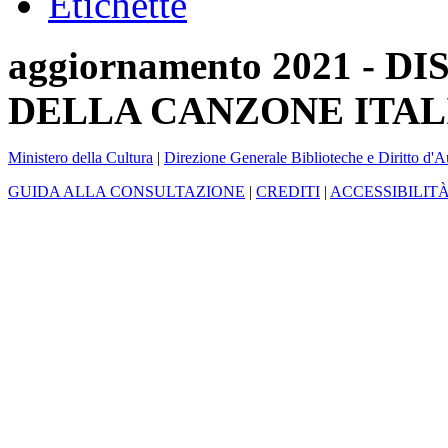
Etichette
aggiornamento 2021 -
DELLA CANZONE ITAL
Ministero della Cultura
|
Direzione Generale Biblioteche e Diritto d'A
GUIDA ALLA CONSULTAZIONE
|
CREDITI
|
ACCESSIBILIT