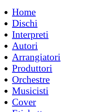
Home
Dischi
Interpreti
Autori
Arrangiatori
Produttori
Orchestre
Musicisti
Cover