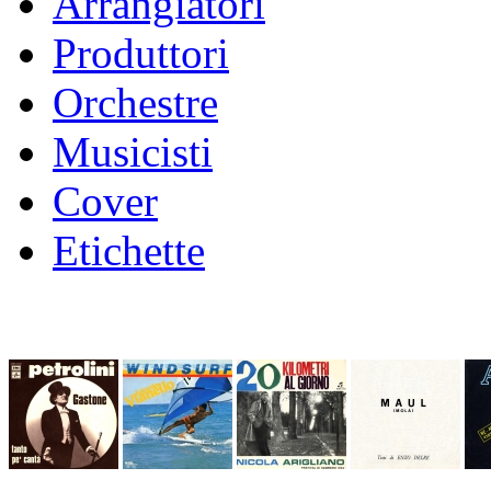
Arrangiatori
Produttori
Orchestre
Musicisti
Cover
Etichette