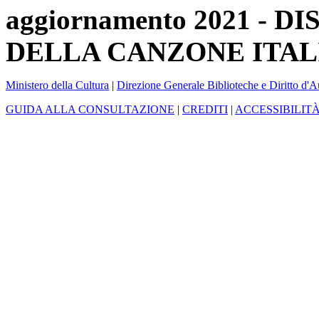
aggiornamento 2021 -
DELLA CANZONE ITAL
Ministero della Cultura
|
Direzione Generale Biblioteche e Diritto d'A
GUIDA ALLA CONSULTAZIONE
|
CREDITI
|
ACCESSIBILIT