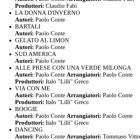
Produttori:
Claudio Fabi
LA DONNA D'INVERNO
Autori:
Paolo Conte
BARTALI
Autori:
Paolo Conte
GELATO AL LIMON
Autori:
Paolo Conte
SUD AMERICA
Autori:
Paolo Conte
ALLE PRESE CON UNA VERDE MILONGA
Autori:
Paolo Conte
Arrangiatori:
Paolo Conte
Produttori:
Italo "Lilli" Greco
VIA CON ME
Autori:
Paolo Conte
Arrangiatori:
Paolo Conte
Produttori:
Italo "Lilli" Greco
BOOGIE
Autori:
Paolo Conte
Arrangiatori:
Paolo Conte
Produttori:
Italo "Lilli" Greco
DANCING
Autori:
Paolo Conte
Arrangiatori:
Tommaso Vitto