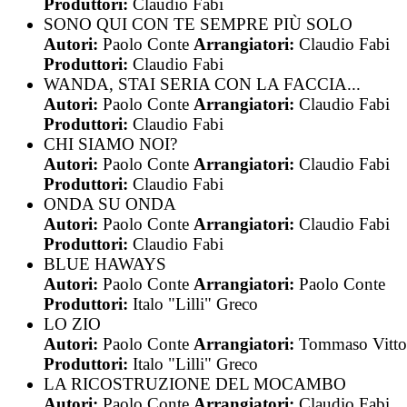
Produttori:
Claudio Fabi
SONO QUI CON TE SEMPRE PIÙ SOLO
Autori:
Paolo Conte
Arrangiatori:
Claudio Fabi
Produttori:
Claudio Fabi
WANDA, STAI SERIA CON LA FACCIA...
Autori:
Paolo Conte
Arrangiatori:
Claudio Fabi
Produttori:
Claudio Fabi
CHI SIAMO NOI?
Autori:
Paolo Conte
Arrangiatori:
Claudio Fabi
Produttori:
Claudio Fabi
ONDA SU ONDA
Autori:
Paolo Conte
Arrangiatori:
Claudio Fabi
Produttori:
Claudio Fabi
BLUE HAWAYS
Autori:
Paolo Conte
Arrangiatori:
Paolo Conte
Produttori:
Italo "Lilli" Greco
LO ZIO
Autori:
Paolo Conte
Arrangiatori:
Tommaso Vitto
Produttori:
Italo "Lilli" Greco
LA RICOSTRUZIONE DEL MOCAMBO
Autori:
Paolo Conte
Arrangiatori:
Claudio Fabi