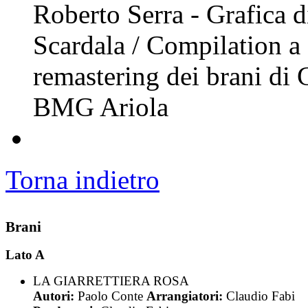
Roberto Serra - Grafica 
Scardala / Compilation a 
remastering dei brani di 
BMG Ariola
Torna indietro
Brani
Lato A
LA GIARRETTIERA ROSA
Autori:
Paolo Conte
Arrangiatori:
Claudio Fabi