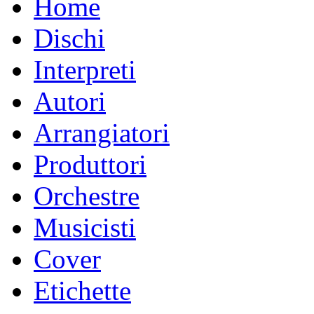
Home
Dischi
Interpreti
Autori
Arrangiatori
Produttori
Orchestre
Musicisti
Cover
Etichette