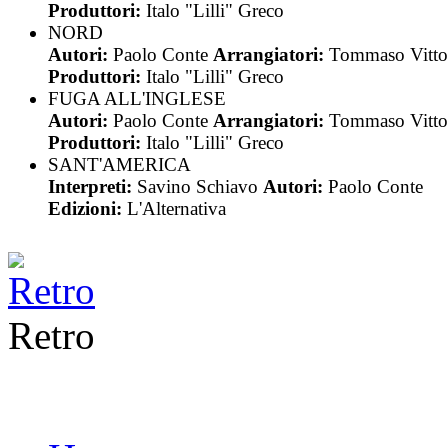
Produttori:
Italo "Lilli" Greco
NORD
Autori:
Paolo Conte
Arrangiatori:
Tommaso Vitto
Produttori:
Italo "Lilli" Greco
FUGA ALL'INGLESE
Autori:
Paolo Conte
Arrangiatori:
Tommaso Vitto
Produttori:
Italo "Lilli" Greco
SANT'AMERICA
Interpreti:
Savino Schiavo
Autori:
Paolo Conte
Edizioni:
L'Alternativa
Retro