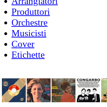
Arrangiatori
Produttori
Orchestre
Musicisti
Cover
Etichette