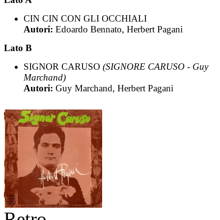
CIN CIN CON GLI OCCHIALI
Autori:
Edoardo Bennato, Herbert Pagani
Lato B
SIGNOR CARUSO
(SIGNORE CARUSO - Guy
Marchand)
Autori:
Guy Marchand, Herbert Pagani
Retro