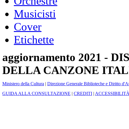
Orchestre
Musicisti
Cover
Etichette
aggiornamento 2021 -
DELLA CANZONE ITAL
Ministero della Cultura
|
Direzione Generale Biblioteche e Diritto d'A
GUIDA ALLA CONSULTAZIONE
|
CREDITI
|
ACCESSIBILIT