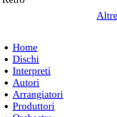
Altr
Home
Dischi
Interpreti
Autori
Arrangiatori
Produttori