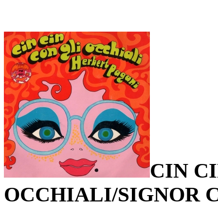
CIN C
OCCHIALI/SIGNOR 