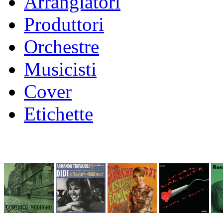
Arrangiatori
Produttori
Orchestre
Musicisti
Cover
Etichette