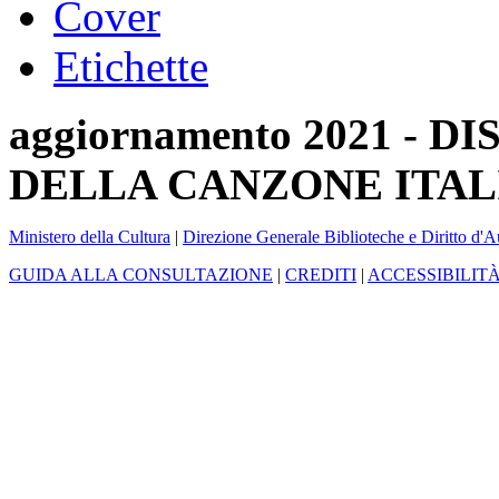
Cover
Etichette
aggiornamento 2021 -
DELLA CANZONE ITAL
Ministero della Cultura
|
Direzione Generale Biblioteche e Diritto d'A
GUIDA ALLA CONSULTAZIONE
|
CREDITI
|
ACCESSIBILIT