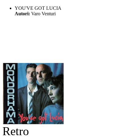
YOU'VE GOT LUCIA
Autori:
Varo Venturi
Retro