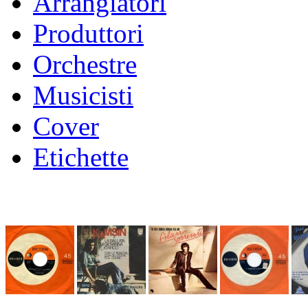
Arrangiatori
Produttori
Orchestre
Musicisti
Cover
Etichette