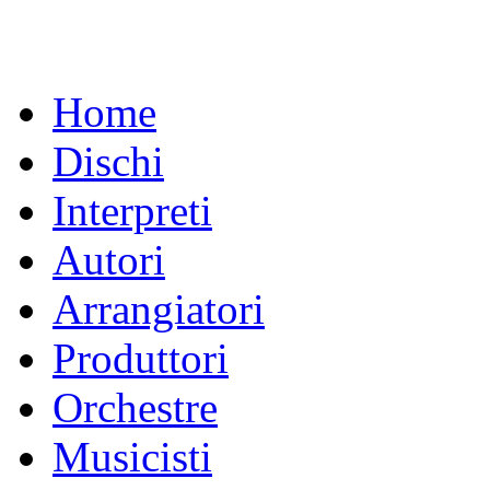
Home
Dischi
Interpreti
Autori
Arrangiatori
Produttori
Orchestre
Musicisti