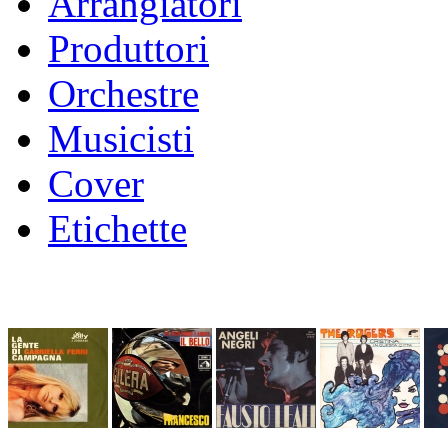
Arrangiatori
Produttori
Orchestre
Musicisti
Cover
Etichette