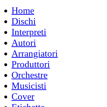
Home
Dischi
Interpreti
Autori
Arrangiatori
Produttori
Orchestre
Musicisti
Cover