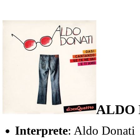
ALDO 
Interprete
: Aldo Donati