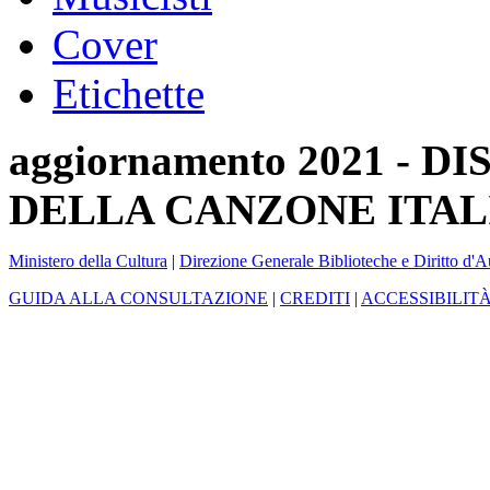
Cover
Etichette
aggiornamento 2021 -
DELLA CANZONE ITAL
Ministero della Cultura
|
Direzione Generale Biblioteche e Diritto d'A
GUIDA ALLA CONSULTAZIONE
|
CREDITI
|
ACCESSIBILIT