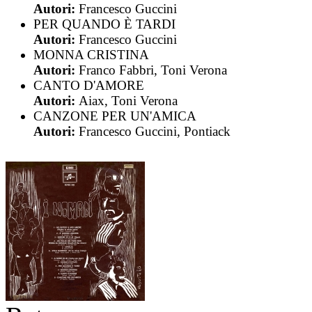
Autori:
Francesco Guccini
PER QUANDO È TARDI
Autori:
Francesco Guccini
MONNA CRISTINA
Autori:
Franco Fabbri, Toni Verona
CANTO D'AMORE
Autori:
Aiax, Toni Verona
CANZONE PER UN'AMICA
Autori:
Francesco Guccini, Pontiack