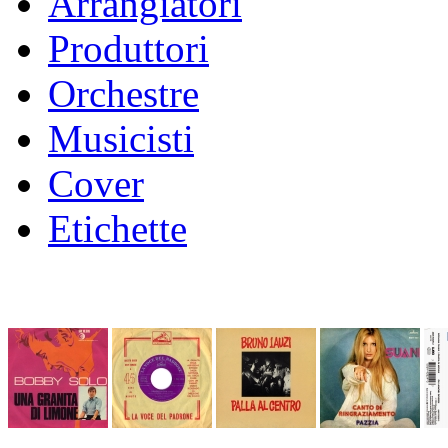
Arrangiatori
Produttori
Orchestre
Musicisti
Cover
Etichette