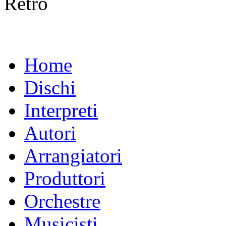
Retro
Home
Dischi
Interpreti
Autori
Arrangiatori
Produttori
Orchestre
Musicisti