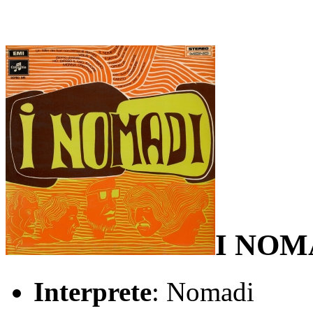
I NOM
Interprete
: Nomadi