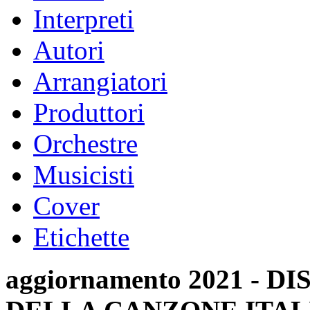
Interpreti
Autori
Arrangiatori
Produttori
Orchestre
Musicisti
Cover
Etichette
aggiornamento 2021 -