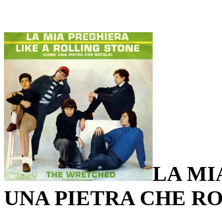
LA MI
UNA PIETRA CHE R