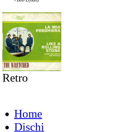
Retro
Home
Dischi