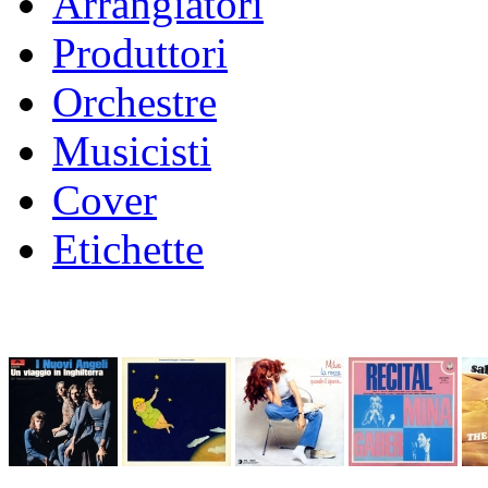
Arrangiatori
Produttori
Orchestre
Musicisti
Cover
Etichette