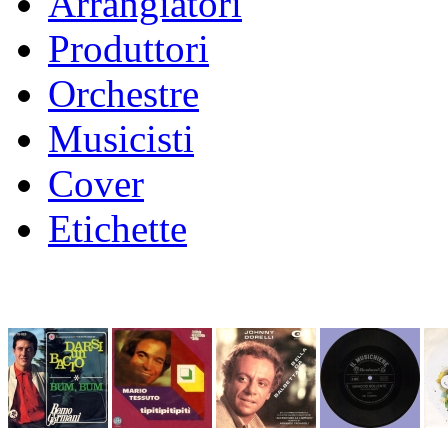
Arrangiatori
Produttori
Orchestre
Musicisti
Cover
Etichette