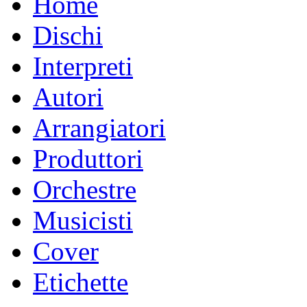
Home
Dischi
Interpreti
Autori
Arrangiatori
Produttori
Orchestre
Musicisti
Cover
Etichette