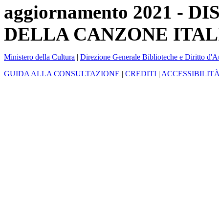
aggiornamento 2021 -
DELLA CANZONE ITAL
Ministero della Cultura
|
Direzione Generale Biblioteche e Diritto d'A
GUIDA ALLA CONSULTAZIONE
|
CREDITI
|
ACCESSIBILIT