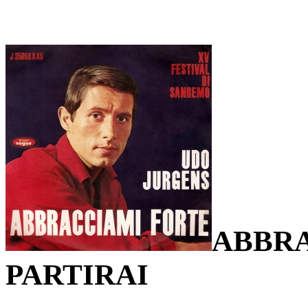
ABBRA
PARTIRAI