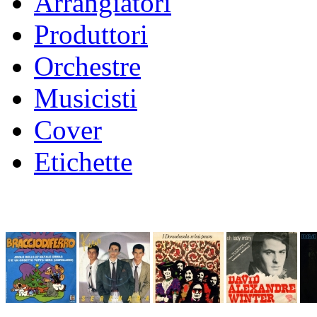
Arrangiatori
Produttori
Orchestre
Musicisti
Cover
Etichette