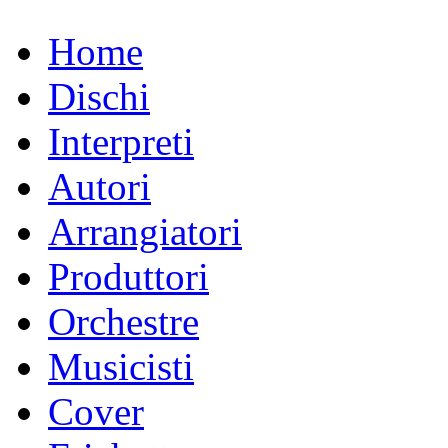
Home
Dischi
Interpreti
Autori
Arrangiatori
Produttori
Orchestre
Musicisti
Cover