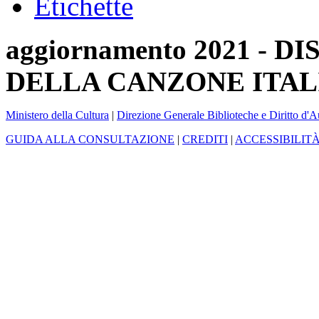
Etichette
aggiornamento 2021 -
DELLA CANZONE ITAL
Ministero della Cultura
|
Direzione Generale Biblioteche e Diritto d'A
GUIDA ALLA CONSULTAZIONE
|
CREDITI
|
ACCESSIBILIT