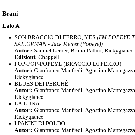
Brani
Lato A
SON BRACCIO DI FERRO, YES
(I'M POPEYE 
SAILORMAN - Jack Mercer (Popeye))
Autori:
Samuel Lerner, Bruno Pallini, Rickygianco
Edizioni:
Chappell
POP-POP-POPEYE (BRACCIO DI FERRO)
Autori:
Gianfranco Manfredi, Agostino Mantegazza
Rickygianco
BLUES DEI PERCHÈ
Autori:
Gianfranco Manfredi, Agostino Mantegazza
Rickygianco
LA LUNA
Autori:
Gianfranco Manfredi, Agostino Mantegazza
Rickygianco
I PANINI DI POLDO
Autori:
Gianfranco Manfredi, Agostino Mantegazza