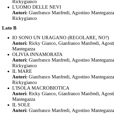
Rickygianco
L'UOMO DELLE NEVI
Autori:
Gianfranco Manfredi, Agostino Mantegazza
Rickygianco
Lato B
IO SONO UN URAGANO (REGOLARE, NO?)
Autori:
Ricky Gianco, Gianfranco Manfredi, Agost
Mantegazza
OLIVIA INNAMORATA
Autori:
Gianfranco Manfredi, Agostino Mantegazza
Rickygianco
IL MARE
Autori:
Gianfranco Manfredi, Agostino Mantegazza
Rickygianco
L'ISOLA MACROBIOTICA
Autori:
Ricky Gianco, Gianfranco Manfredi, Agost
Mantegazza
IL SOLE
Autori:
Gianfranco Manfredi, Agostino Mantegazza