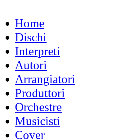
Home
Dischi
Interpreti
Autori
Arrangiatori
Produttori
Orchestre
Musicisti
Cover