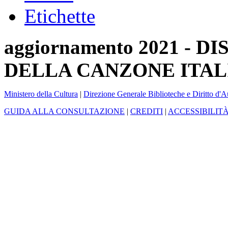
Etichette
aggiornamento 2021 -
DELLA CANZONE ITAL
Ministero della Cultura
|
Direzione Generale Biblioteche e Diritto d'A
GUIDA ALLA CONSULTAZIONE
|
CREDITI
|
ACCESSIBILIT