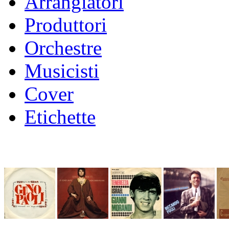
Arrangiatori
Produttori
Orchestre
Musicisti
Cover
Etichette