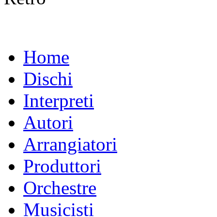
Home
Dischi
Interpreti
Autori
Arrangiatori
Produttori
Orchestre
Musicisti