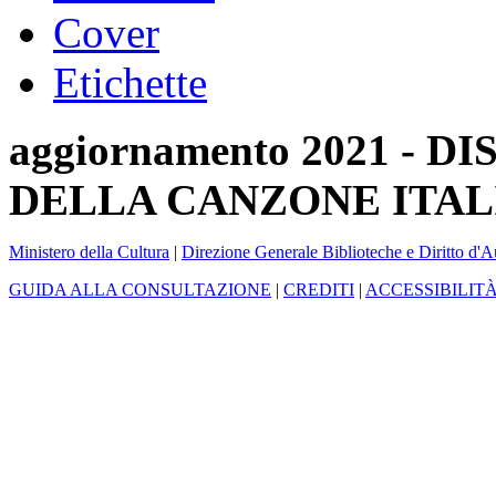
Cover
Etichette
aggiornamento 2021 -
DELLA CANZONE ITAL
Ministero della Cultura
|
Direzione Generale Biblioteche e Diritto d'A
GUIDA ALLA CONSULTAZIONE
|
CREDITI
|
ACCESSIBILIT