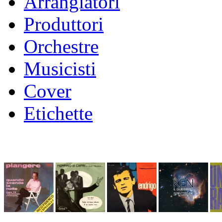
Arrangiatori
Produttori
Orchestre
Musicisti
Cover
Etichette