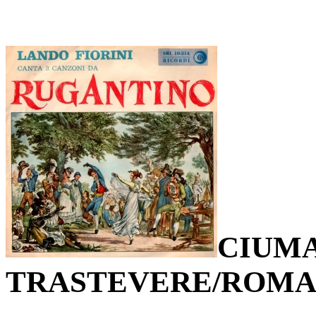
CIUM
TRASTEVERE/ROMA 