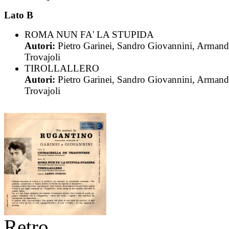
Lato B
ROMA NUN FA' LA STUPIDA
Autori:
Pietro Garinei, Sandro Giovannini, Arman
Trovajoli
TIROLLALLERO
Autori:
Pietro Garinei, Sandro Giovannini, Arman
Trovajoli
Retro