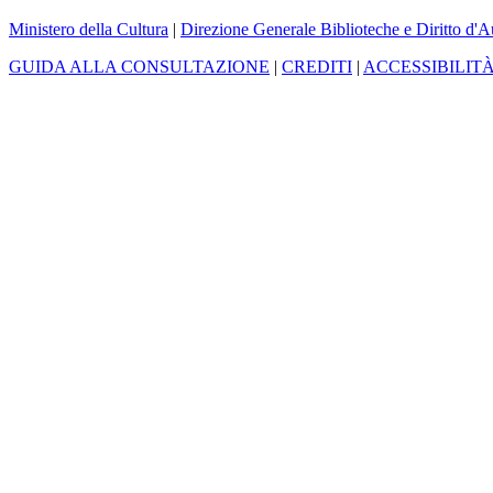
Ministero della Cultura
|
Direzione Generale Biblioteche e Diritto d'A
GUIDA ALLA CONSULTAZIONE
|
CREDITI
|
ACCESSIBILIT