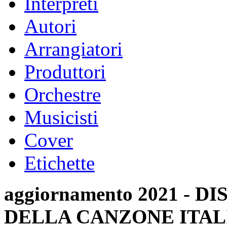
Interpreti
Autori
Arrangiatori
Produttori
Orchestre
Musicisti
Cover
Etichette
aggiornamento 2021 -
DELLA CANZONE ITAL