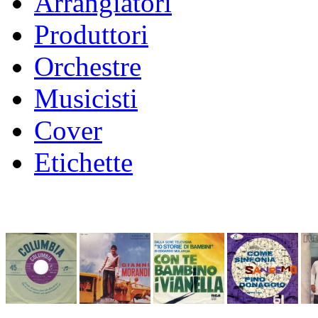
Arrangiatori
Produttori
Orchestre
Musicisti
Cover
Etichette