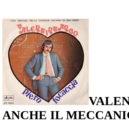
VALEN
ANCHE IL MECCAN