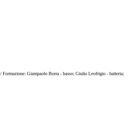
o / Formazione: Giampaolo Borra - basso; Giulio Leofrigio - batteria;