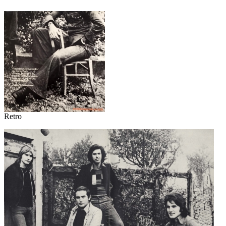
Retro