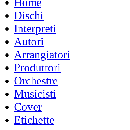
Home
Dischi
Interpreti
Autori
Arrangiatori
Produttori
Orchestre
Musicisti
Cover
Etichette