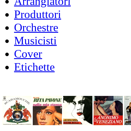
Arrangiatori
Produttori
Orchestre
Musicisti
Cover
Etichette