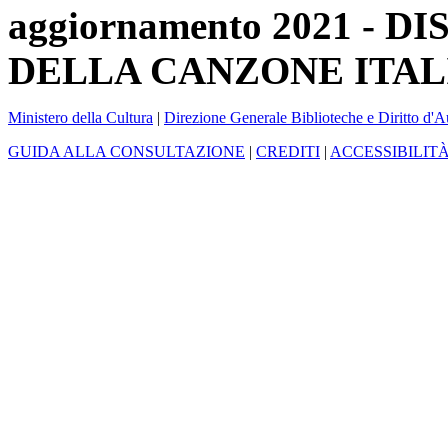
aggiornamento 2021 -
DELLA CANZONE ITAL
Ministero della Cultura
|
Direzione Generale Biblioteche e Diritto d'A
GUIDA ALLA CONSULTAZIONE
|
CREDITI
|
ACCESSIBILIT