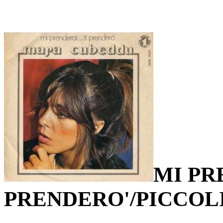
MI PRE
PRENDERO'/PICCOL