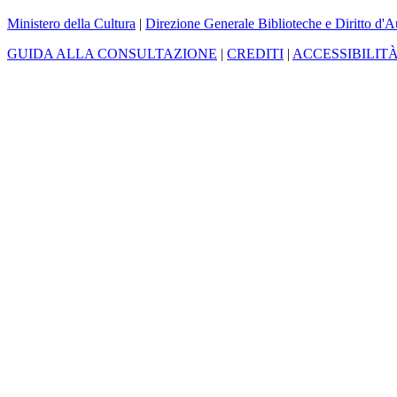
Ministero della Cultura
|
Direzione Generale Biblioteche e Diritto d'A
GUIDA ALLA CONSULTAZIONE
|
CREDITI
|
ACCESSIBILIT