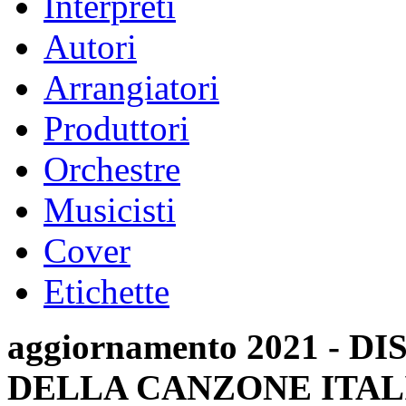
Interpreti
Autori
Arrangiatori
Produttori
Orchestre
Musicisti
Cover
Etichette
aggiornamento 2021 -
DELLA CANZONE ITAL