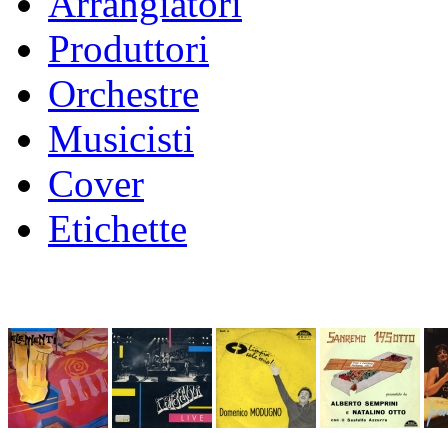
Arrangiatori
Produttori
Orchestre
Musicisti
Cover
Etichette