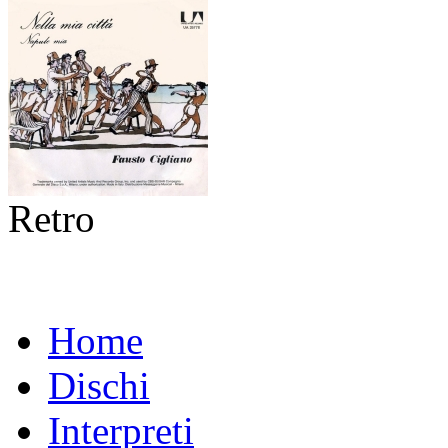
Retro
Home
Dischi
Interpreti