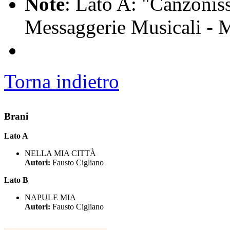
Note
: Lato A: "Canzonis
Messaggerie Musicali - 
Torna indietro
Brani
Lato A
NELLA MIA CITTÀ
Autori:
Fausto Cigliano
Lato B
NAPULE MIA
Autori:
Fausto Cigliano