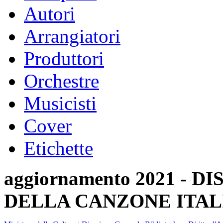
Autori
Arrangiatori
Produttori
Orchestre
Musicisti
Cover
Etichette
aggiornamento 2021 -
DELLA CANZONE ITAL