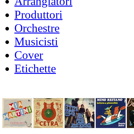
Arrangiatori
Produttori
Orchestre
Musicisti
Cover
Etichette