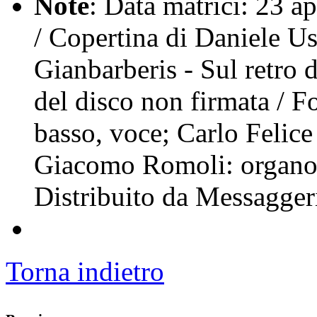
Note
: Data matrici: 23 a
/ Copertina di Daniele Us
Gianbarberis - Sul retro 
del disco non firmata / 
basso, voce; Carlo Felice
Giacomo Romoli: organo; 
Distribuito da Messagger
Torna indietro