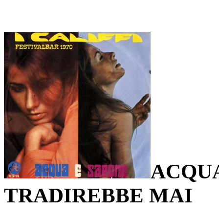
ACQUA
TRADIREBBE MAI