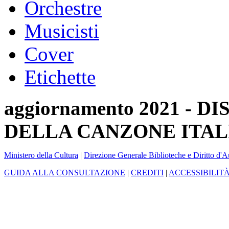
Orchestre
Musicisti
Cover
Etichette
aggiornamento 2021 -
DELLA CANZONE ITAL
Ministero della Cultura
|
Direzione Generale Biblioteche e Diritto d'A
GUIDA ALLA CONSULTAZIONE
|
CREDITI
|
ACCESSIBILIT