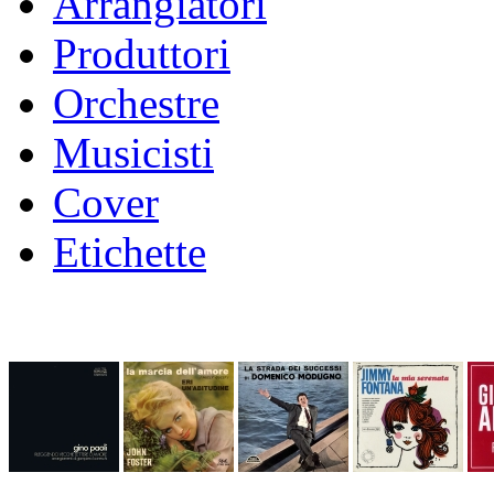
Arrangiatori
Produttori
Orchestre
Musicisti
Cover
Etichette