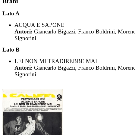
Brani
Lato A
ACQUA E SAPONE
Autori:
Giancarlo Bigazzi, Franco Boldrini, Moren
Signorini
Lato B
LEI NON MI TRADIREBBE MAI
Autori:
Giancarlo Bigazzi, Franco Boldrini, Moren
Signorini