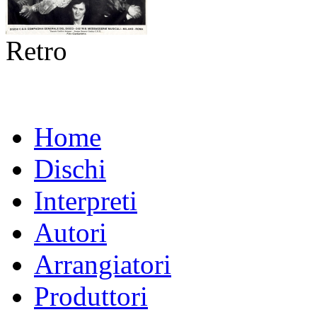
Retro
Home
Dischi
Interpreti
Autori
Arrangiatori
Produttori