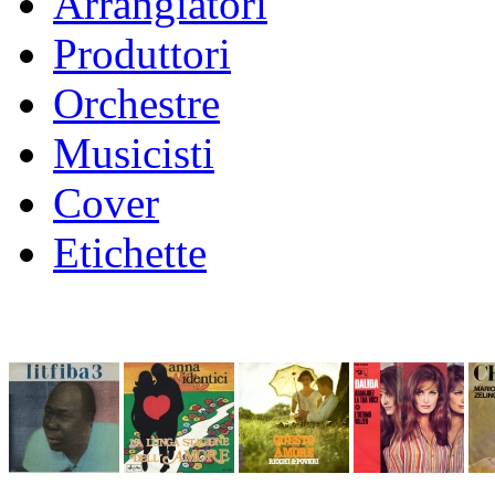
Arrangiatori
Produttori
Orchestre
Musicisti
Cover
Etichette