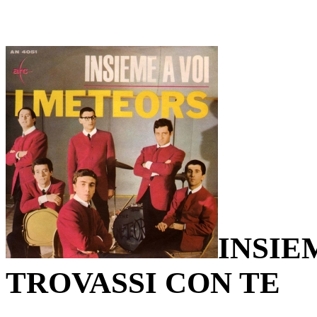
INSIE
TROVASSI CON TE