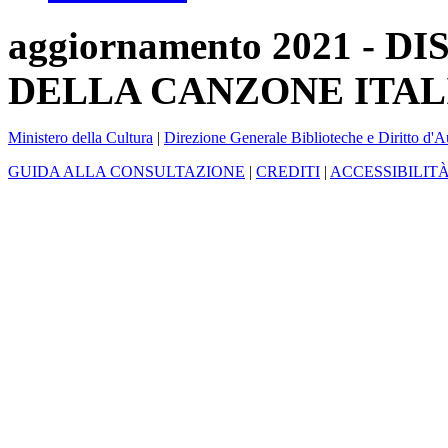
aggiornamento 2021 -
DELLA CANZONE ITAL
Ministero della Cultura
|
Direzione Generale Biblioteche e Diritto d'A
GUIDA ALLA CONSULTAZIONE
|
CREDITI
|
ACCESSIBILIT