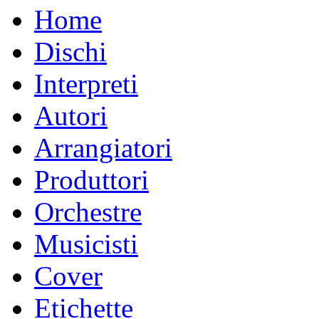
Home
Dischi
Interpreti
Autori
Arrangiatori
Produttori
Orchestre
Musicisti
Cover
Etichette