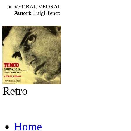
VEDRAI, VEDRAI
Autori:
Luigi Tenco
Retro
Home