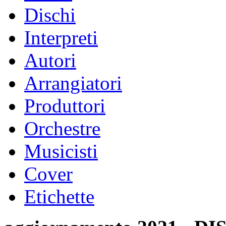
Dischi
Interpreti
Autori
Arrangiatori
Produttori
Orchestre
Musicisti
Cover
Etichette