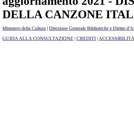
aggiornamento 2021 -
DELLA CANZONE ITAL
Ministero della Cultura
|
Direzione Generale Biblioteche e Diritto d'A
GUIDA ALLA CONSULTAZIONE
|
CREDITI
|
ACCESSIBILIT