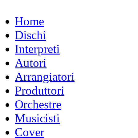
Home
Dischi
Interpreti
Autori
Arrangiatori
Produttori
Orchestre
Musicisti
Cover