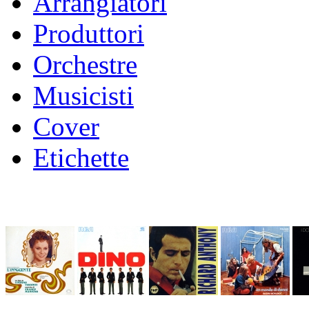
Arrangiatori
Produttori
Orchestre
Musicisti
Cover
Etichette