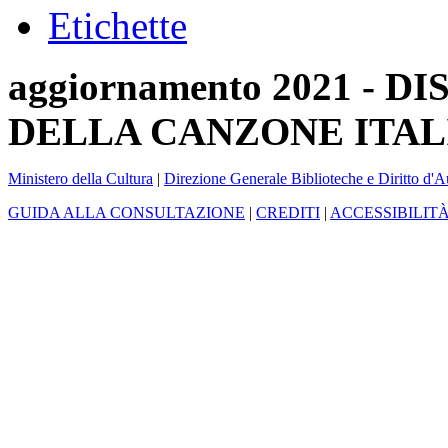
Etichette
aggiornamento 2021 -
DELLA CANZONE ITAL
Ministero della Cultura
|
Direzione Generale Biblioteche e Diritto d'A
GUIDA ALLA CONSULTAZIONE
|
CREDITI
|
ACCESSIBILIT