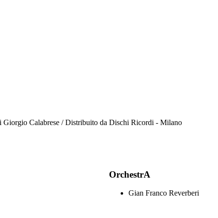
 Giorgio Calabrese / Distribuito da Dischi Ricordi - Milano
OrchestrA
Gian Franco Reverberi