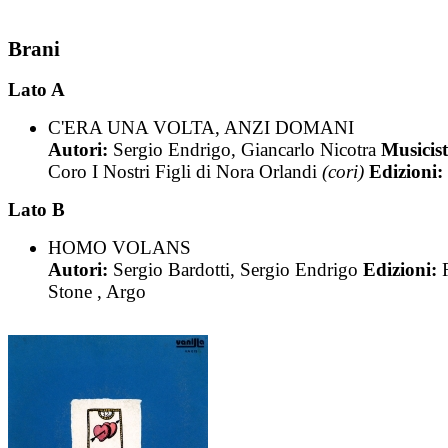
Brani
Lato A
C'ERA UNA VOLTA, ANZI DOMANI
Autori:
Sergio Endrigo, Giancarlo Nicotra
Musicist
Coro I Nostri Figli di Nora Orlandi
(cori)
Edizioni:
Lato B
HOMO VOLANS
Autori:
Sergio Bardotti, Sergio Endrigo
Edizioni:
Stone , Argo