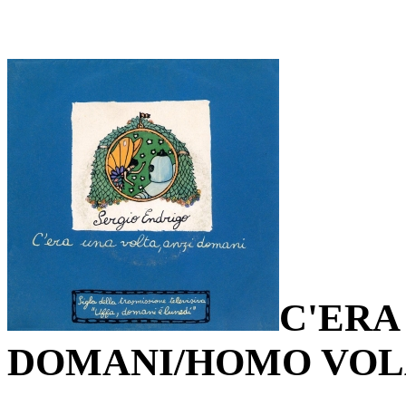
C'ERA
DOMANI/HOMO VOL