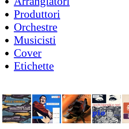
Arrangiatori
Produttori
Orchestre
Musicisti
Cover
Etichette