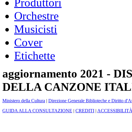
Produttori
Orchestre
Musicisti
Cover
Etichette
aggiornamento 2021 -
DELLA CANZONE ITAL
Ministero della Cultura
|
Direzione Generale Biblioteche e Diritto d'A
GUIDA ALLA CONSULTAZIONE
|
CREDITI
|
ACCESSIBILIT