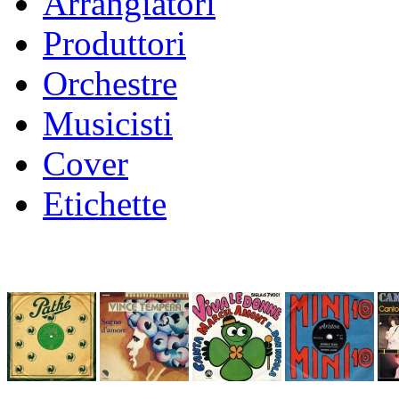
Arrangiatori
Produttori
Orchestre
Musicisti
Cover
Etichette