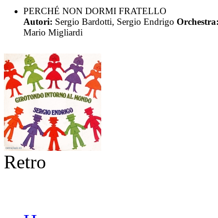
PERCHÉ NON DORMI FRATELLO
Autori:
Sergio Bardotti, Sergio Endrigo
Orchestra
Mario Migliardi
Retro