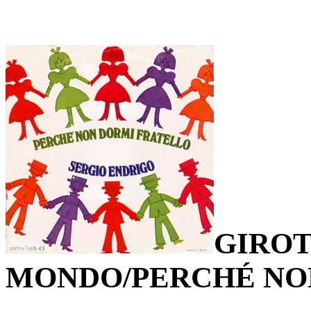
GIROT
MONDO/PERCHÉ NO