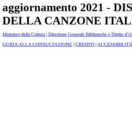
aggiornamento 2021 -
DELLA CANZONE ITAL
Ministero della Cultura
|
Direzione Generale Biblioteche e Diritto d'A
GUIDA ALLA CONSULTAZIONE
|
CREDITI
|
ACCESSIBILIT