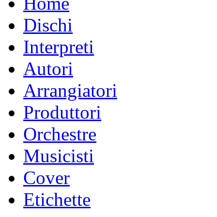
Home
Dischi
Interpreti
Autori
Arrangiatori
Produttori
Orchestre
Musicisti
Cover
Etichette