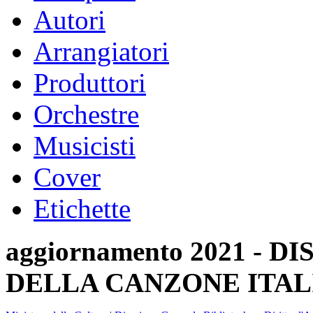
Autori
Arrangiatori
Produttori
Orchestre
Musicisti
Cover
Etichette
aggiornamento 2021 -
DELLA CANZONE ITAL