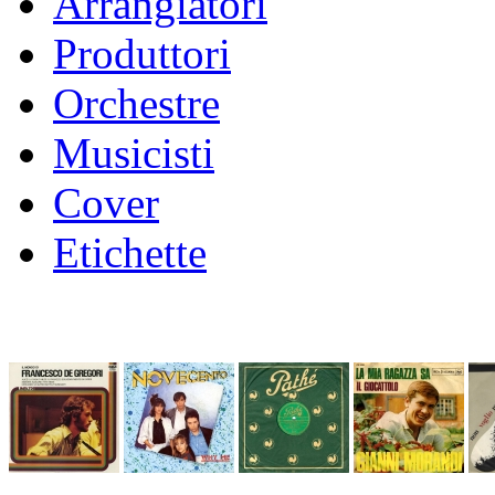
Arrangiatori
Produttori
Orchestre
Musicisti
Cover
Etichette