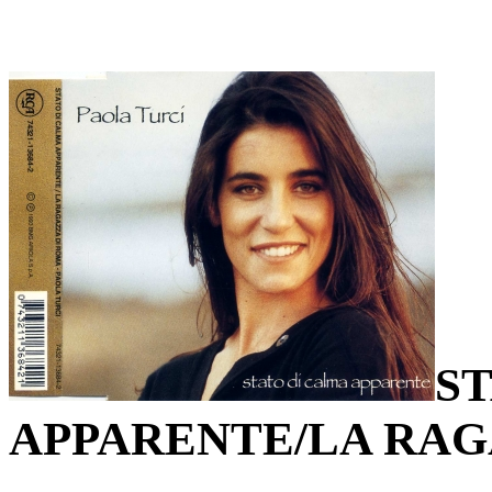
S
APPARENTE/LA RAG