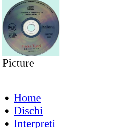
Picture
Home
Dischi
Interpreti