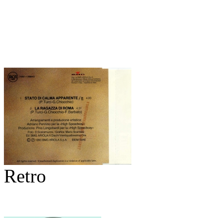
Retro