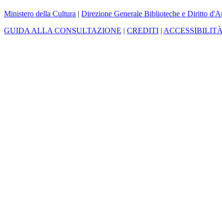
Ministero della Cultura
|
Direzione Generale Biblioteche e Diritto d'A
GUIDA ALLA CONSULTAZIONE
|
CREDITI
|
ACCESSIBILIT