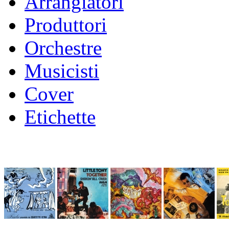
Arrangiatori
Produttori
Orchestre
Musicisti
Cover
Etichette