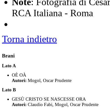
Note
: Fotografia di Cesa
RCA Italiana - Roma
Torna indietro
Brani
Lato A
OÈ OÀ
Autori:
Mogol, Oscar Prudente
Lato B
GESÙ CRISTO SE NASCESSE ORA
Autori:
Claudio Fabi, Mogol, Oscar Prudente