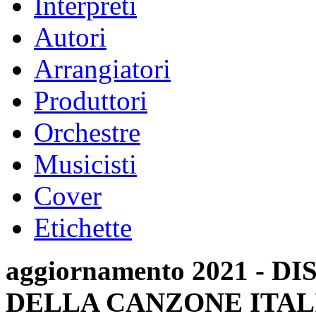
Interpreti
Autori
Arrangiatori
Produttori
Orchestre
Musicisti
Cover
Etichette
aggiornamento 2021 -
DELLA CANZONE ITAL