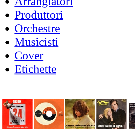
Arrangiatori
Produttori
Orchestre
Musicisti
Cover
Etichette