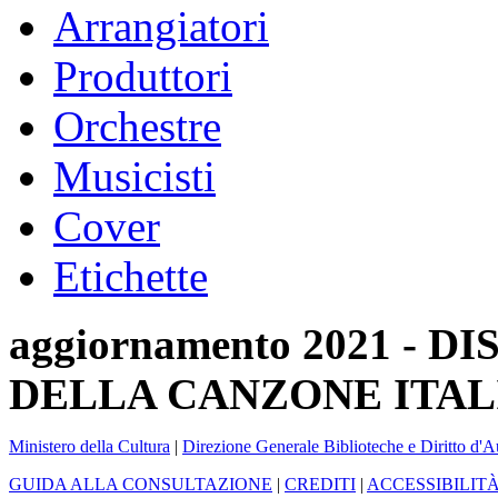
Arrangiatori
Produttori
Orchestre
Musicisti
Cover
Etichette
aggiornamento 2021 -
DELLA CANZONE ITAL
Ministero della Cultura
|
Direzione Generale Biblioteche e Diritto d'A
GUIDA ALLA CONSULTAZIONE
|
CREDITI
|
ACCESSIBILIT