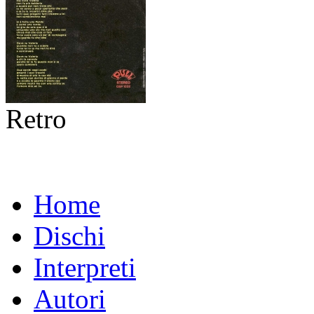
Retro
Home
Dischi
Interpreti
Autori