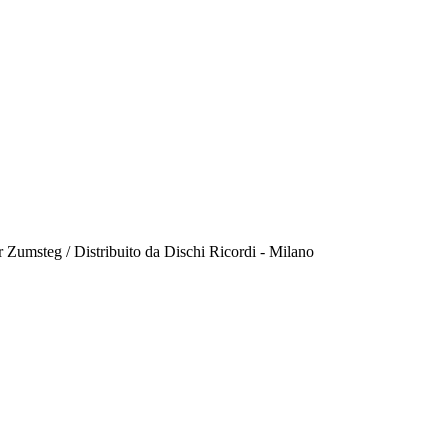
 Zumsteg / Distribuito da Dischi Ricordi - Milano