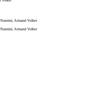
 Volker
 Nannini, Armand Volker
 Nannini, Armand Volker