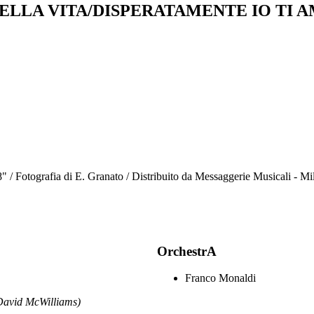
DELLA VITA/DISPERATAMENTE IO TI 
" / Fotografia di E. Granato / Distribuito da Messaggerie Musicali - Mi
OrchestrA
Franco Monaldi
vid McWilliams)