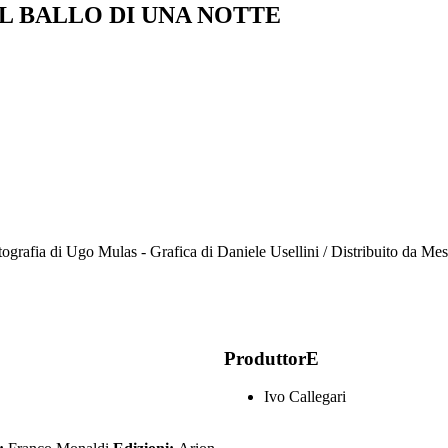
L BALLO DI UNA NOTTE
tografia di Ugo Mulas - Grafica di Daniele Usellini / Distribuito da Me
ProduttorE
Ivo Callegari