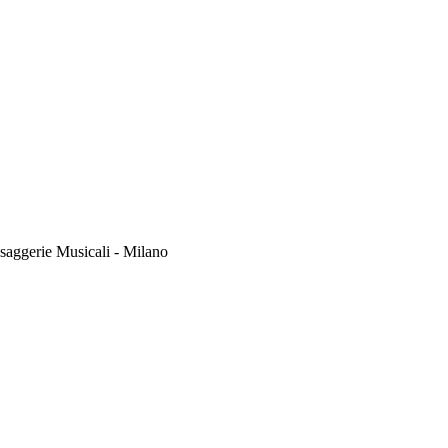
ssaggerie Musicali - Milano