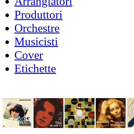
Arrangiatori
Produttori
Orchestre
Musicisti
Cover
Etichette