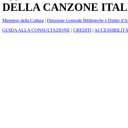
DELLA CANZONE ITAL
Ministero della Cultura
|
Direzione Generale Biblioteche e Diritto d'A
GUIDA ALLA CONSULTAZIONE
|
CREDITI
|
ACCESSIBILIT