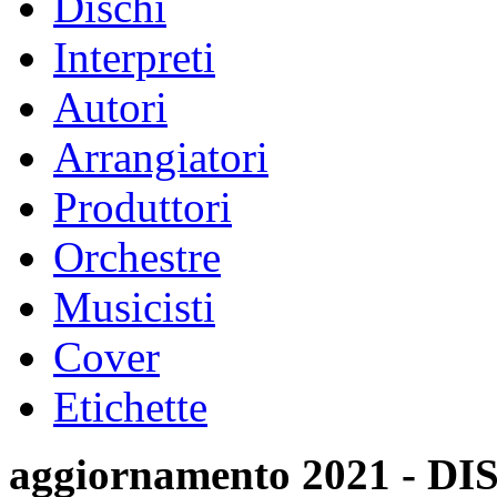
Dischi
Interpreti
Autori
Arrangiatori
Produttori
Orchestre
Musicisti
Cover
Etichette
aggiornamento 2021 -