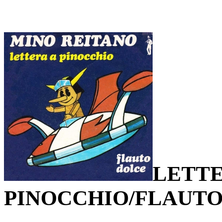
LETTE
PINOCCHIO/FLAUT