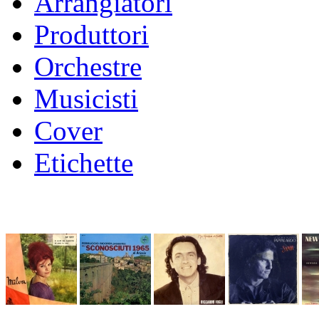
Arrangiatori
Produttori
Orchestre
Musicisti
Cover
Etichette