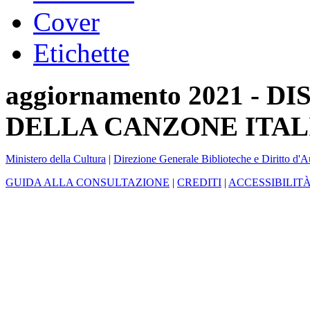
Cover
Etichette
aggiornamento 2021 -
DELLA CANZONE ITAL
Ministero della Cultura
|
Direzione Generale Biblioteche e Diritto d'A
GUIDA ALLA CONSULTAZIONE
|
CREDITI
|
ACCESSIBILIT