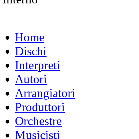
Home
Dischi
Interpreti
Autori
Arrangiatori
Produttori
Orchestre
Musicisti