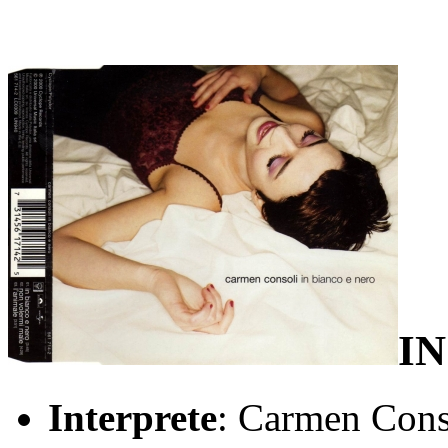
I
Interprete
: Carmen Cons