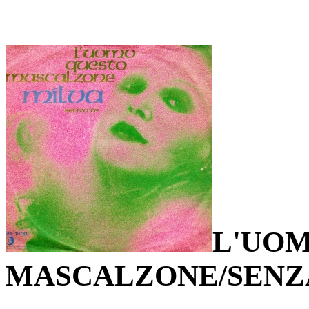
L'UO
MASCALZONE/SENZ