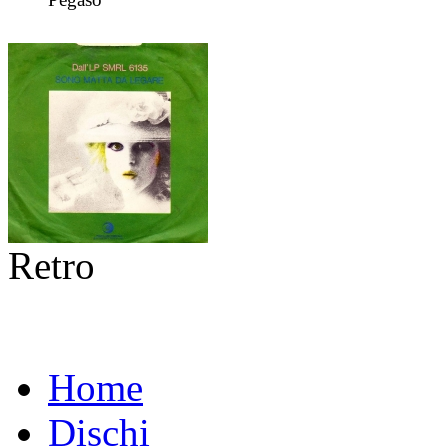
Retro
Home
Dischi