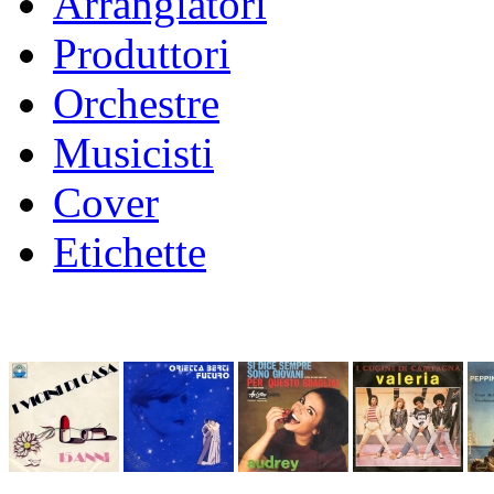
Arrangiatori
Produttori
Orchestre
Musicisti
Cover
Etichette