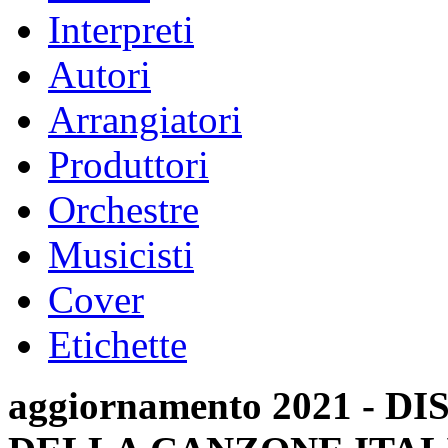
Interpreti
Autori
Arrangiatori
Produttori
Orchestre
Musicisti
Cover
Etichette
aggiornamento 2021 -