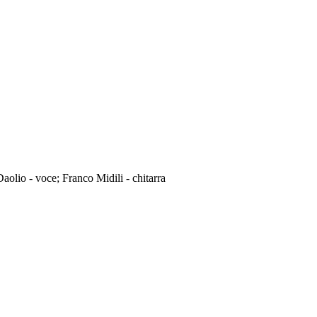
aolio - voce; Franco Midili - chitarra