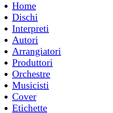
Home
Dischi
Interpreti
Autori
Arrangiatori
Produttori
Orchestre
Musicisti
Cover
Etichette