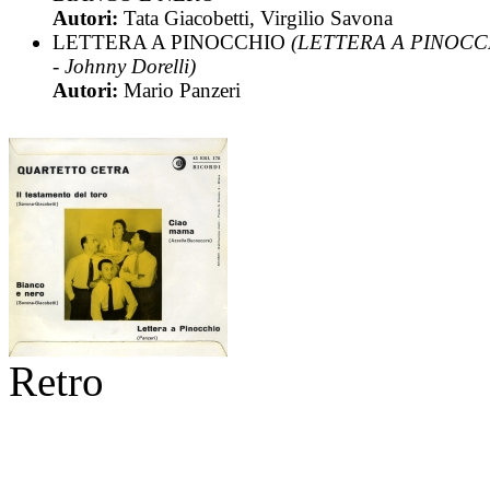
Autori:
Tata Giacobetti, Virgilio Savona
LETTERA A PINOCCHIO
(LETTERA A PINOCC
- Johnny Dorelli)
Autori:
Mario Panzeri
Retro