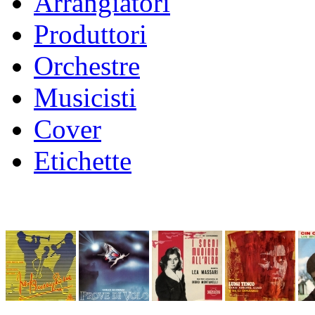
Arrangiatori
Produttori
Orchestre
Musicisti
Cover
Etichette