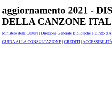
aggiornamento 2021 -
DELLA CANZONE ITAL
Ministero della Cultura
|
Direzione Generale Biblioteche e Diritto d'A
GUIDA ALLA CONSULTAZIONE
|
CREDITI
|
ACCESSIBILIT