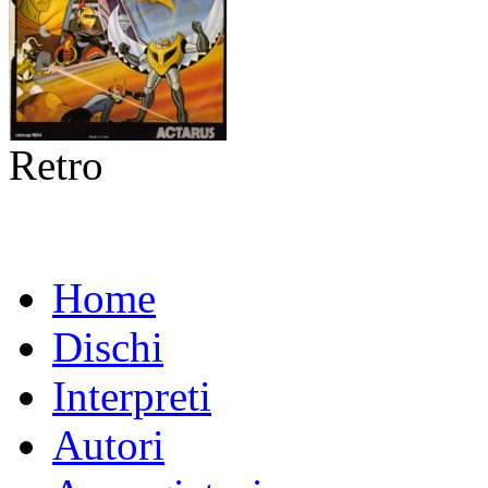
Retro
Home
Dischi
Interpreti
Autori