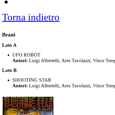
Torna indietro
Brani
Lato A
UFO ROBOT
Autori:
Luigi Albertelli, Ares Tavolazzi, Vince Tem
Lato B
SHOOTING STAR
Autori:
Luigi Albertelli, Ares Tavolazzi, Vince Tem