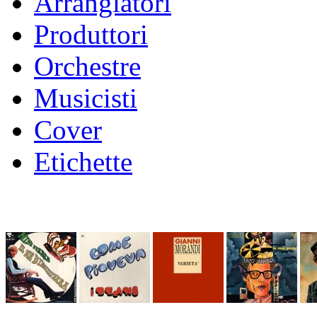
Arrangiatori
Produttori
Orchestre
Musicisti
Cover
Etichette