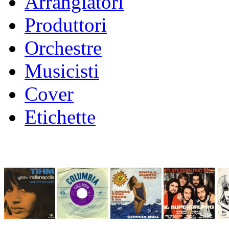
Arrangiatori
Produttori
Orchestre
Musicisti
Cover
Etichette