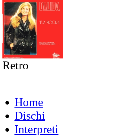
Retro
Home
Dischi
Interpreti