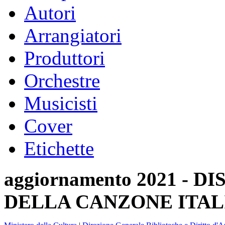
Autori
Arrangiatori
Produttori
Orchestre
Musicisti
Cover
Etichette
aggiornamento 2021 -
DELLA CANZONE ITAL