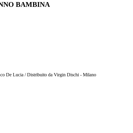
ANNO BAMBINA
co De Lucia / Distribuito da Virgin Dischi - Milano