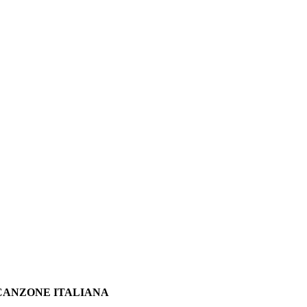
A CANZONE ITALIANA