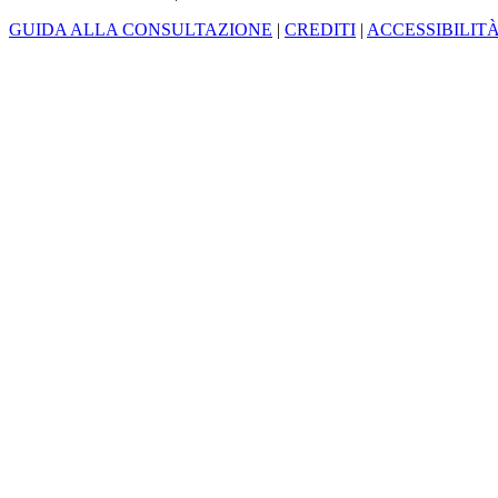
GUIDA ALLA CONSULTAZIONE
|
CREDITI
|
ACCESSIBILIT