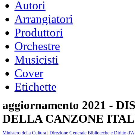
Autori
Arrangiatori
Produttori
Orchestre
Musicisti
Cover
Etichette
aggiornamento 2021 -
DELLA CANZONE ITAL
Ministero della Cultura
|
Direzione Generale Biblioteche e Diritto d'A