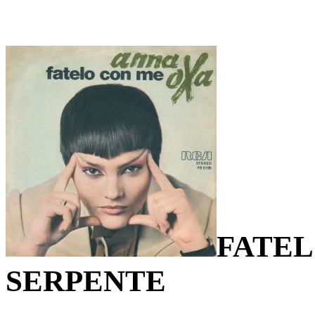
FATEL
SERPENTE