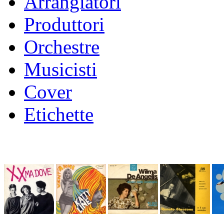
Arrangiatori
Produttori
Orchestre
Musicisti
Cover
Etichette