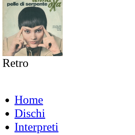
Retro
Home
Dischi
Interpreti