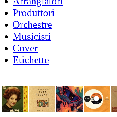
Arrangiatori
Produttori
Orchestre
Musicisti
Cover
Etichette