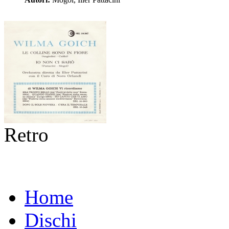
Retro
Home
Dischi