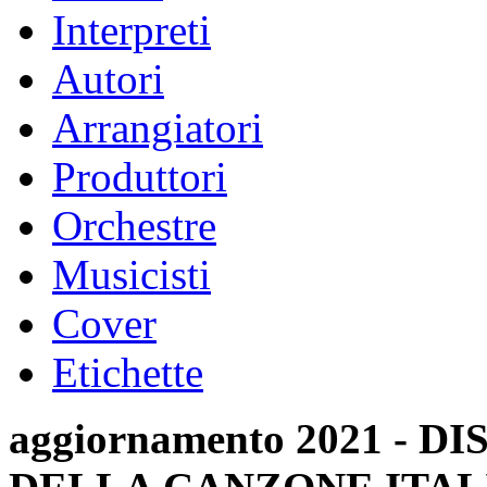
Interpreti
Autori
Arrangiatori
Produttori
Orchestre
Musicisti
Cover
Etichette
aggiornamento 2021 -