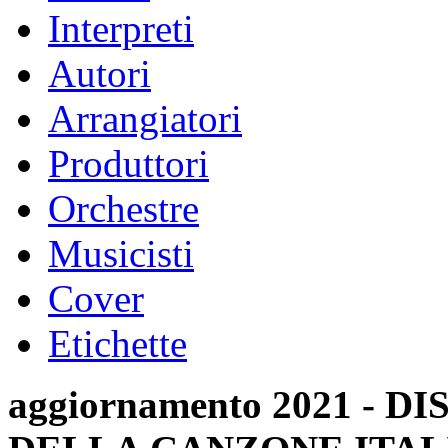
Interpreti
Autori
Arrangiatori
Produttori
Orchestre
Musicisti
Cover
Etichette
aggiornamento 2021 -