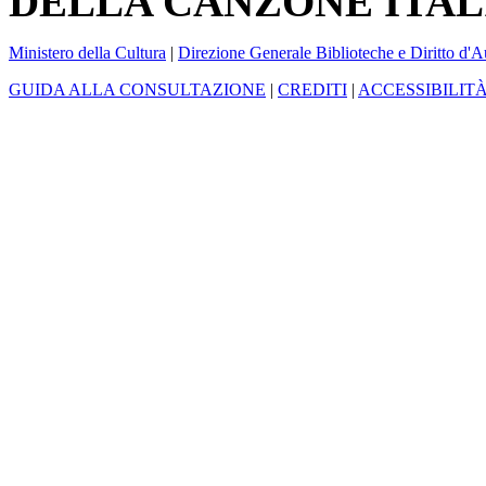
DELLA CANZONE ITAL
Ministero della Cultura
|
Direzione Generale Biblioteche e Diritto d'A
GUIDA ALLA CONSULTAZIONE
|
CREDITI
|
ACCESSIBILIT