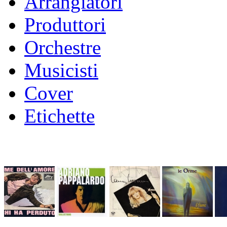
Arrangiatori
Produttori
Orchestre
Musicisti
Cover
Etichette