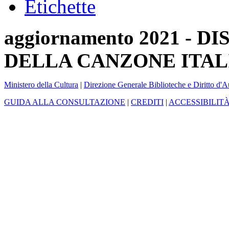
Etichette
aggiornamento 2021 -
DELLA CANZONE ITAL
Ministero della Cultura
|
Direzione Generale Biblioteche e Diritto d'A
GUIDA ALLA CONSULTAZIONE
|
CREDITI
|
ACCESSIBILIT