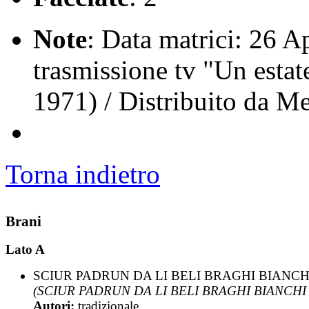
Note
: Data matrici: 26 Ap
trasmissione tv "Un esta
1971) / Distribuito da M
Torna indietro
Brani
Lato A
SCIUR PADRUN DA LI BELI BRAGHI BIANCH
(SCIUR PADRUN DA LI BELI BRAGHI BIANCHI -
Autori:
tradizionale