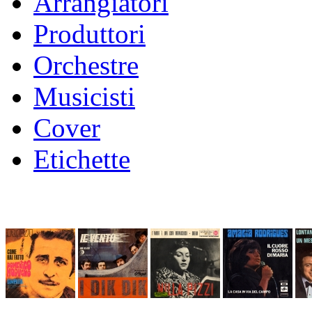
Arrangiatori
Produttori
Orchestre
Musicisti
Cover
Etichette