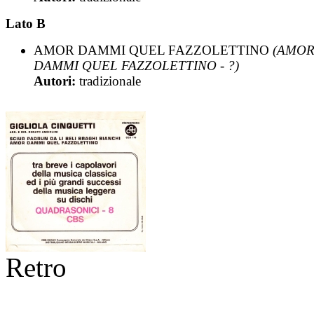
Lato B
AMOR DAMMI QUEL FAZZOLETTINO
(AMO
DAMMI QUEL FAZZOLETTINO - ?)
Autori:
tradizionale
Retro