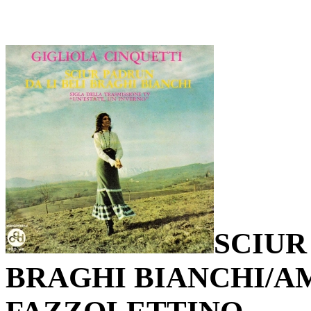
SCIUR
BRAGHI BIANCHI/A