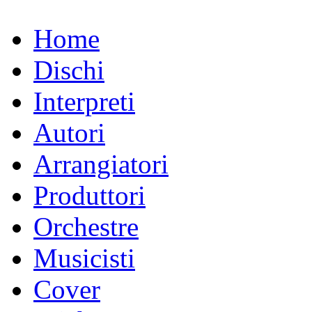
Home
Dischi
Interpreti
Autori
Arrangiatori
Produttori
Orchestre
Musicisti
Cover