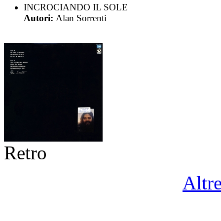
INCROCIANDO IL SOLE
Autori:
Alan Sorrenti
Retro
Altr