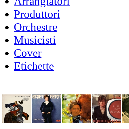
Arrangiatori
Produttori
Orchestre
Musicisti
Cover
Etichette