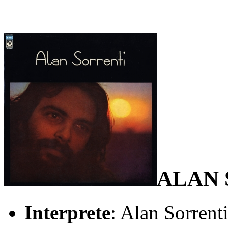
ALAN 
Interprete
: Alan Sorrent