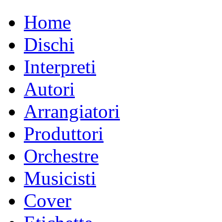
Home
Dischi
Interpreti
Autori
Arrangiatori
Produttori
Orchestre
Musicisti
Cover