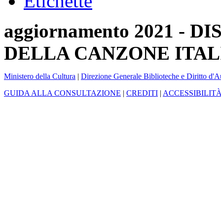
Etichette
aggiornamento 2021 -
DELLA CANZONE ITAL
Ministero della Cultura
|
Direzione Generale Biblioteche e Diritto d'A
GUIDA ALLA CONSULTAZIONE
|
CREDITI
|
ACCESSIBILIT