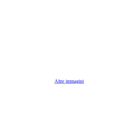
Altre immagini